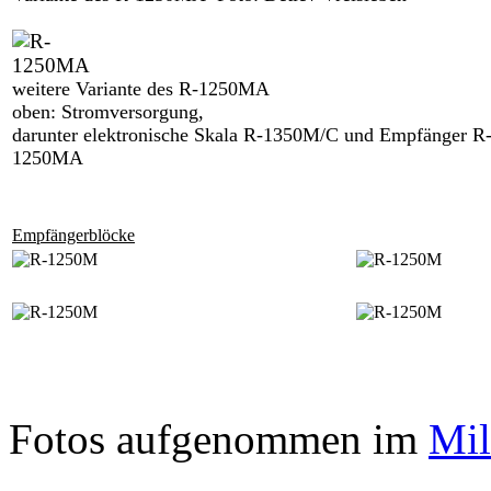
weitere Variante des R-1250MA
oben: Stromversorgung,
darunter elektronische Skala R-1350M/C und Empfänger R
1250MA
Empfängerblöcke
Fotos aufgenommen im
Mil