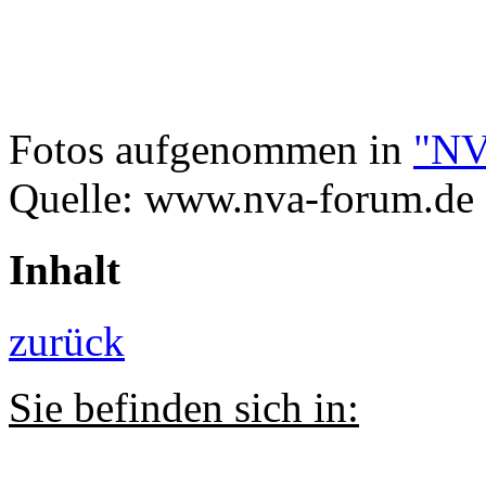
Fotos aufgenommen in
"NV
Quelle: www.nva-forum.de
Inhalt
zurück
Sie befinden sich in: