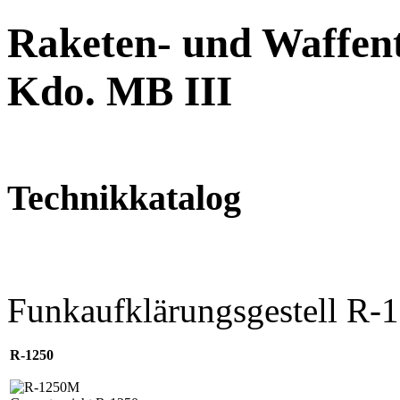
Raketen- und Waffent
Kdo. MB III
Technikkatalog
Funkaufklärungsgestell R-
R-1250