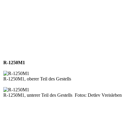
R-1250M1
R-1250M1, oberer Teil des Gestells
R-1250M1, unterer Teil des Gestells
Fotos: Detlev Vreisleben