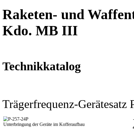
Raketen- und Waffent
Kdo. MB III
Technikkatalog
Trägerfrequenz-Gerätesatz
Unterbringung der Geräte im Kofferaufbau