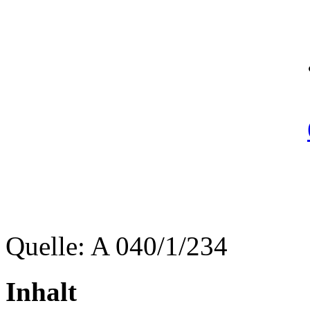
Quelle: A 040/1/234
Inhalt