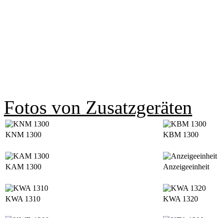
Fotos von Zusatzgeräten
KNM 1300
KBM 1300
KAM 1300
Anzeigeeinheit
KWA 1310
KWA 1320