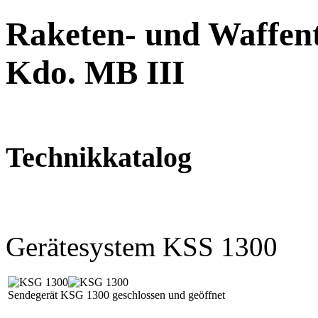
Raketen- und Waffent
Kdo. MB III
Technikkatalog
Gerätesystem KSS 1300
Sendegerät KSG 1300 geschlossen und geöffnet