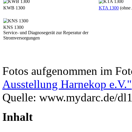
KWB 1300
KTA 1300
(ohne
KNS 1300
Service- und Diagnosegerät zur Reperatur der
Stromversorgungen
Fotos aufgenommen im Fo
Ausstellung Harnekop e.V."
Quelle: www.mydarc.de/dl
Inhalt