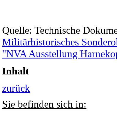
Quelle: Technische Dokume
Militärhistorisches Sondero
"NVA Ausstellung Harnekop
Inhalt
zurück
Sie befinden sich in: