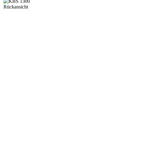
Rückansicht