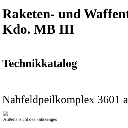
Raketen- und Waffent
Kdo. MB III
Technikkatalog
Nahfeldpeilkomplex 3601 
Außenansicht des Fahrzeuges