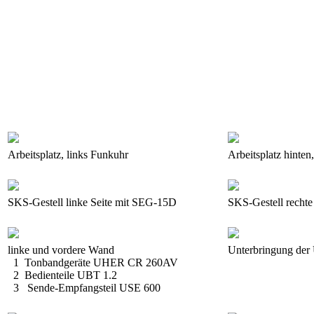
Arbeitsplatz, links Funkuhr
Arbeitsplatz hint
SKS-Gestell linke Seite mit SEG-15D
SKS-Gestell rechte
linke und vordere Wand
Unterbringung der
1 Tonbandgeräte UHER CR 260AV
2 Bedienteile UBT 1.2
3 Sende-Empfangsteil USE 600