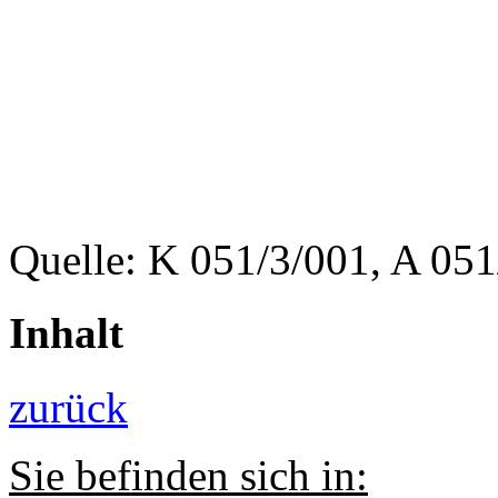
Quelle: K 051/3/001, A 051
Inhalt
zurück
Sie befinden sich in: