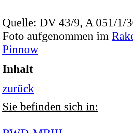
Quelle: DV 43/9, A 051/1/
Foto aufgenommen im
Rake
Pinnow
Inhalt
zurück
Sie befinden sich in: