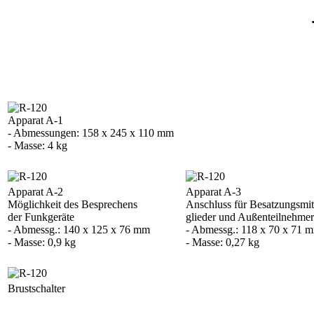
Apparat A-1
- Abmessungen: 158 x 245 x 110 mm
- Masse: 4 kg
Apparat A-2
Apparat A-3
Möglichkeit des Besprechens
Anschluss für Besatzungsmit
der Funkgeräte
glieder und Außenteilnehmer
- Abmessg.: 140 x 125 x 76 mm
- Abmessg.: 118 x 70 x 71 
- Masse: 0,9 kg
- Masse: 0,27 kg
Brustschalter