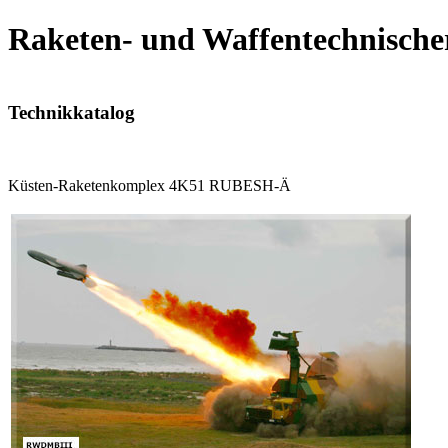
Raketen- und Waffentechnische
Technikkatalog
Küsten-Raketenkomplex 4K51 RUBESH-Ä