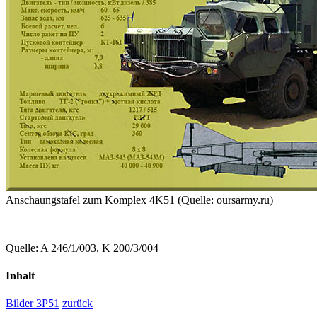
Anschaungstafel zum Komplex 4K51
(Quelle: oursarmy.ru)
Quelle: A 246/1/003, K 200/3/004
Inhalt
Bilder 3P51
zurück