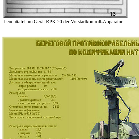
Leuchttafel am Gerät RPK 20 der Vorstartkontroll-Apparatur