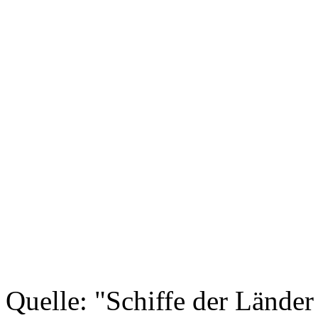
Quelle: "Schiffe der Länder