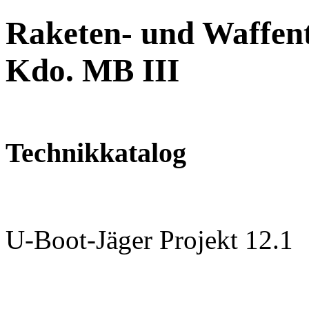
Raketen- und Waffent
Kdo. MB III
Technikkatalog
U-Boot-Jäger Projekt 12.1