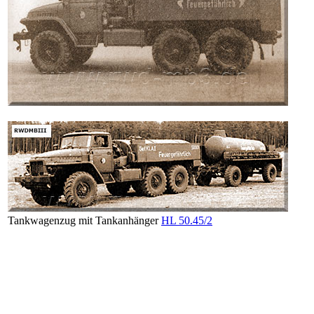
Tankwagenzug mit Tankanhänger
HL 50.45/2