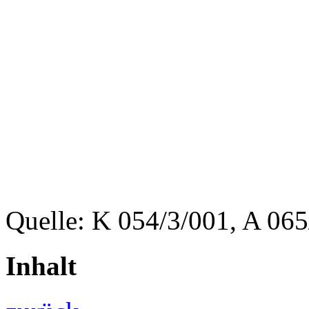
Quelle: K 054/3/001, A 065
Inhalt