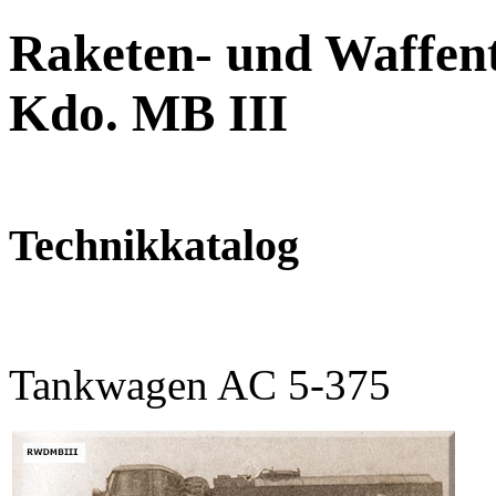
Raketen- und Waffent
Kdo. MB III
Technikkatalog
Tankwagen AC 5-375