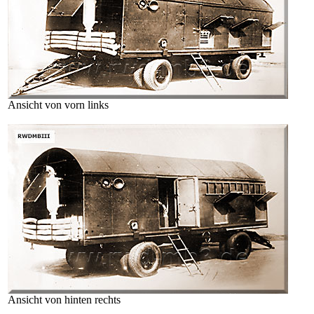
Ansicht von vorn links
Ansicht von hinten rechts