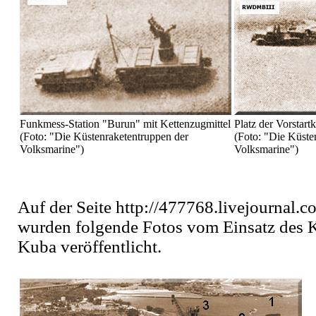
Funkmess-Station "Burun" mit Kettenzugmittel
Platz der Vorstar
(Foto: "Die Küstenraketentruppen der
(Foto: "Die Küste
Volksmarine")
Volksmarine")
Auf der Seite http://477768.livejournal.
wurden folgende Fotos vom Einsatz des 
Kuba veröffentlicht.