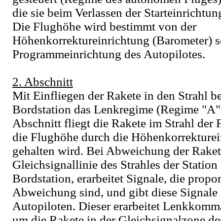
die sie beim Verlassen der Starteinricht
Die Flughöhe wird bestimmt von der
Höhenkorrektureinrichtung (Barometer) s
Programmeinrichtung des Autopilotes.
2. Abschnitt
Mit Einfliegen der Rakete in den Strahl b
Bordstation das Lenkregime (Regime "A")
Abschnitt fliegt die Rakete im Strahl de
die Flughöhe durch die Höhenkorrekturei
gehalten wird. Bei Abweichung der Raket
Gleichsignallinie des Strahles der Station
Bordstation, erarbeitet Signale, die propor
Abweichung sind, und gibt diese Signale
Autopiloten. Dieser erarbeitet Lenkkomm
um die Rakete in der Gleichsignalzone de