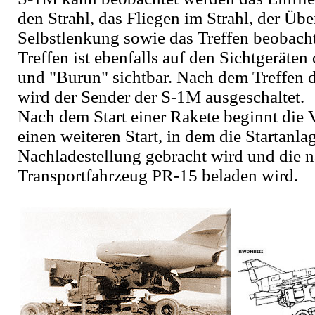
den Strahl, das Fliegen im Strahl, der Ü
Selbstlenkung sowie das Treffen beobach
Treffen ist ebenfalls auf den Sicht­gerät
und "Burun" sichtbar. Nach dem Treffen d
wird der Sender der S-1M ausgeschaltet.
Nach dem Start einer Rakete beginnt die 
einen weiteren Start, in dem die Startanla
Nachladestellung gebracht wird und die 
Transportfahrzeug PR-15 beladen wird.