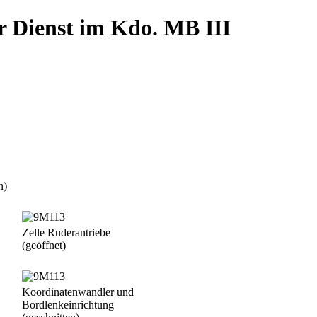
r Dienst im Kdo. MB III
n)
Zelle Ruderantriebe
(geöffnet)
Koordinatenwandler und
Bordlenkeinrichtung