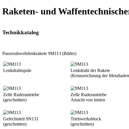
Raketen- und Waffentechnische
Technikkatalog
Panzerabwehrlenkrakete 9M113 (Bilder)
Lenkdrahtspule
Lenkdraht der Rakete
(Kennzeichnung der Metallader
Zelle Ruderantriebe
Zelle Ruderantriebe
(geschnitten)
Ansicht von hinten
Gefechtsteil 9N131
Triebwerksblock
(geschnitten)
(geschnitten)