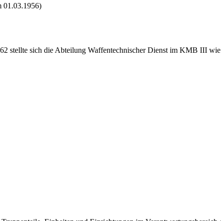
m 01.03.1956)
 stellte sich die Abteilung Waffentechnischer Dienst im KMB III wie 