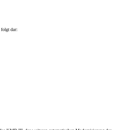
folgt dar: