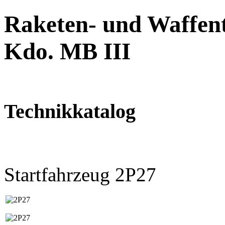
Raketen- und Waffent
Kdo. MB III
Technikkatalog
Startfahrzeug 2P27