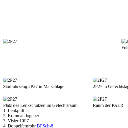
Fot
Startfahrzeug 2P27 in Marschlage
2P27 in Gefechtsla
Platz des Lenkschützen im Gefechtsraum
Raum der PALR
1 Lenkpult
2 Kommandogeber
3 Visier 10P7
4 Doppelfernrohr
BPSch-8