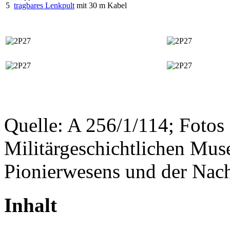
5
tragbares Lenkpult
mit 30 m Kabel
Quelle: A 256/1/114; Foto
Militärgeschichtlichen Muse
Pionierwesens und der Nach
Inhalt