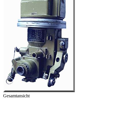
Gesamtansicht