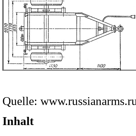
Quelle: www.russianarms.r
Inhalt