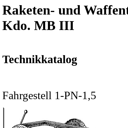
Raketen- und Waffent
Kdo. MB III
Technikkatalog
Fahrgestell 1-PN-1,5