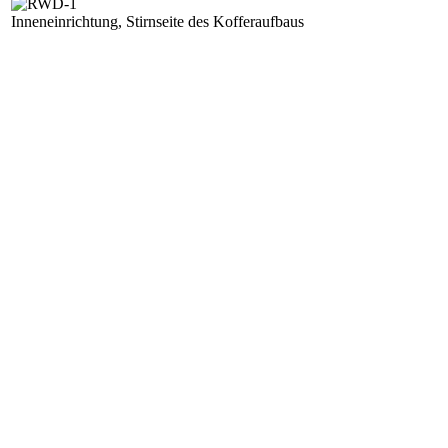
Inneneinrichtung, Stirnseite des Kofferaufbaus