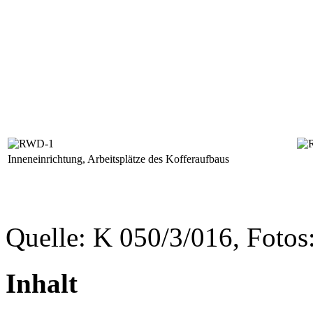
Inneneinrichtung, Arbeitsplätze des Kofferaufbaus
Quelle: K 050/3/016, Fotos
Inhalt