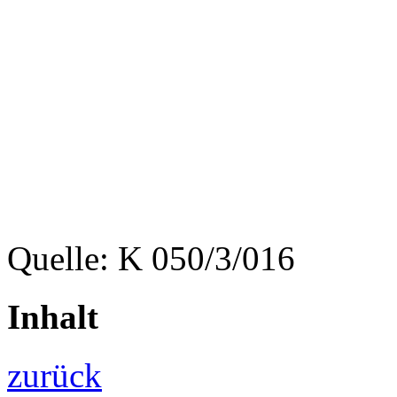
Quelle: K 050/3/016
Inhalt
zurück