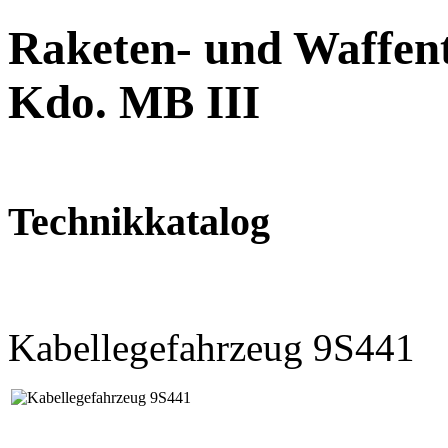
Raketen- und Waffent
Kdo. MB III
Technikkatalog
Kabellegefahrzeug 9S441