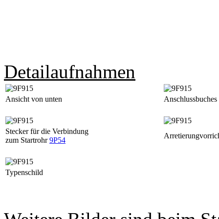
Detailaufnahmen
Ansicht von unten
Anschlussbuches 
Stecker für die Verbindung
Arretierungvorric
zum Startrohr
9P54
Typenschild