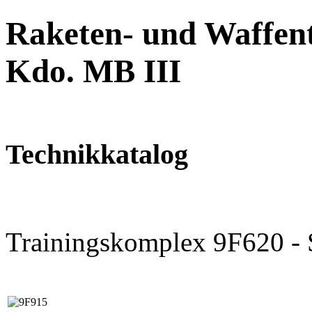
Raketen- und Waffent
Kdo. MB III
Technikkatalog
Trainingskomplex 9F620 -