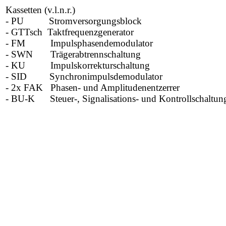
Kassetten (v.l.n.r.)
- PU Stromversorgungsblock
- GTTsch Taktfrequenzgenerator
- FM Impulsphasendemodulator
- SWN Trägerabtrennschaltung
- KU Impulskorrekturschaltung
- SID Synchronimpulsdemodulator
- 2x FAK Phasen- und Amplitudenentzerrer
- BU-K Steuer-, Signalisations- und Kontrollschaltun