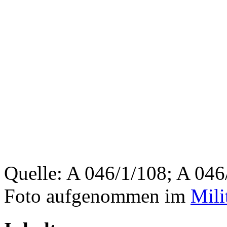
Quelle: A 046/1/108; A 046
Foto aufgenommen im
Mil