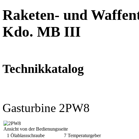
Raketen- und Waffent
Kdo. MB III
Technikkatalog
Gasturbine 2PW8
Ansicht von der Bedienungsseite
1 Ölablassschraube
7 Temperaturgeber