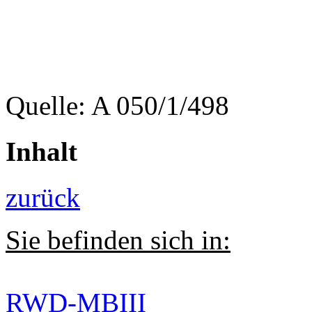
Quelle: A 050/1/498
Inhalt
zurück
Sie befinden sich in:
RWD-MBIII