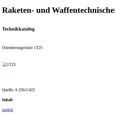
Raketen- und Waffentechnische
Technikkatalog
Orientierungsvisier 1T25
Quelle: A 256/1/422
Inhalt
zurück