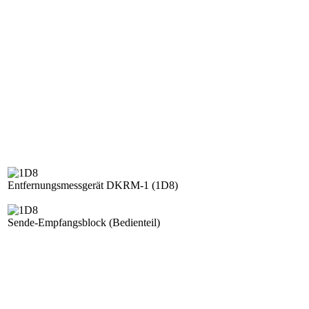
Entfernungsmessgerät DKRM-1 (1D8)
Sende-Empfangsblock (Bedienteil)