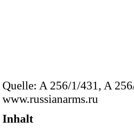
Quelle: A 256/1/431, A 256
www.russianarms.ru
Inhalt