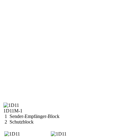
1D11M-1
1 Sender-Empfänger-Block
2 Schutzblock