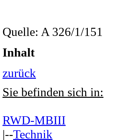
Quelle: A 326/1/151
Inhalt
zurück
Sie befinden sich in:
RWD-MBIII
|--
Technik