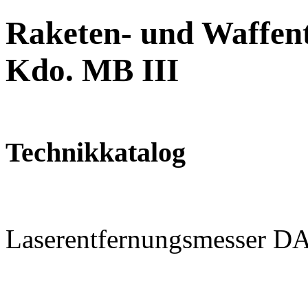
Raketen- und Waffent
Kdo. MB III
Technikkatalog
Laserentfernungsmesser 