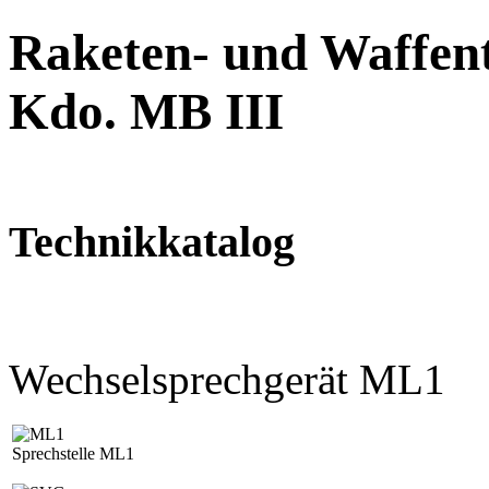
Raketen- und Waffent
Kdo. MB III
Technikkatalog
Wechselsprechgerät ML1
Sprechstelle ML1