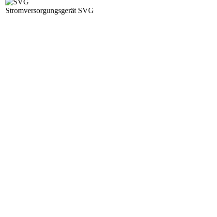
Stromversorgungsgerät SVG