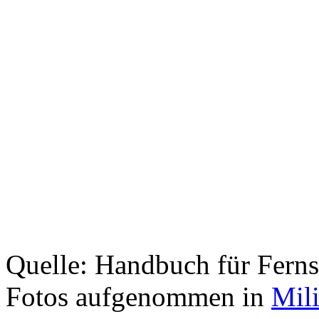
Quelle: Handbuch für Ferns
Fotos aufgenommen in
Mil