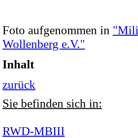
Foto aufgenommen in
"Mili
Wollenberg e.V."
Inhalt
zurück
Sie befinden sich in:
RWD-MBIII