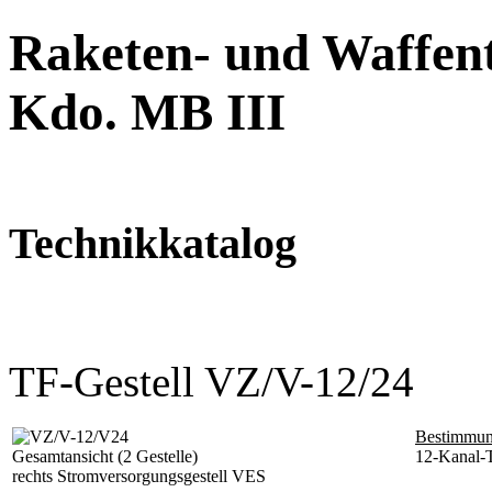
Raketen- und Waffent
Kdo. MB III
Technikkatalog
TF-Gestell VZ/V-12/24
Bestimmun
Gesamtansicht (2 Gestelle)
12-Kanal-T
rechts Stromversorgungsgestell VES