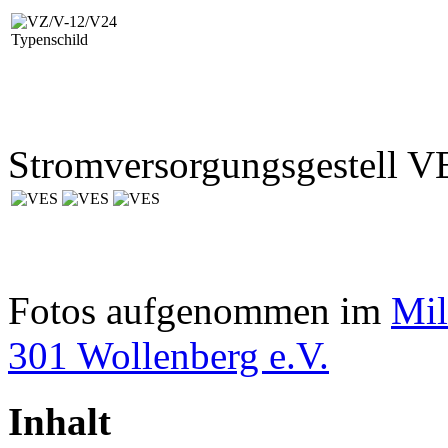
Typenschild
Stromversorgungsgestell V
Fotos aufgenommen im
Mil
301 Wollenberg e.V.
Inhalt