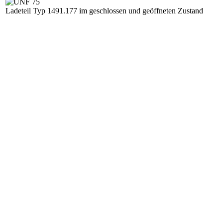
Ladeteil Typ 1491.177 im geschlossen und geöffneten Zustand