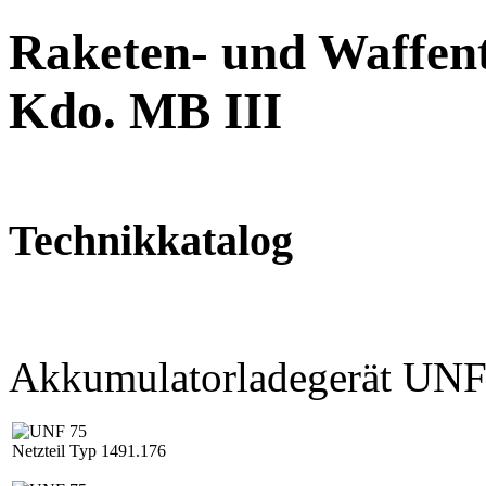
Raketen- und Waffent
Kdo. MB III
Technikkatalog
Akkumulatorladegerät UNF
Netzteil Typ 1491.176