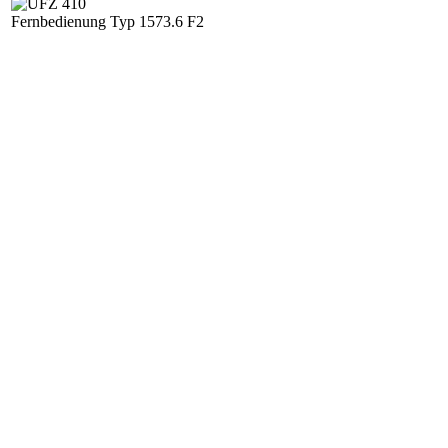
Fernbedienung Typ 1573.6 F2