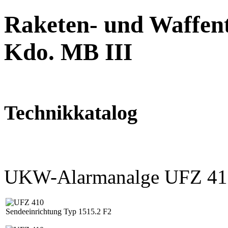
Raketen- und Waffent
Kdo. MB III
Technikkatalog
UKW-Alarmanalge UFZ 410
Sendeeinrichtung Typ 1515.2 F2