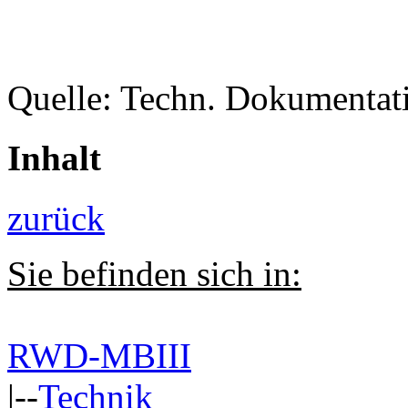
Quelle: Techn. Dokumentat
Inhalt
zurück
Sie befinden sich in:
RWD-MBIII
|--
Technik