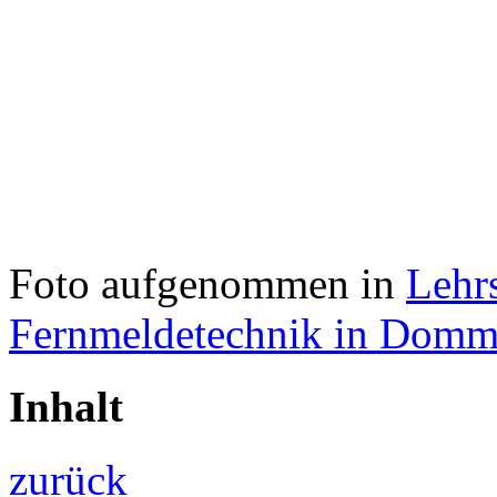
Foto aufgenommen in
Lehr
Fernmeldetechnik in Domm
Inhalt
zurück