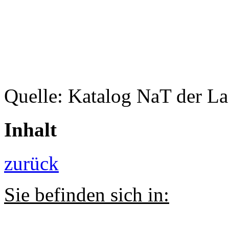
Quelle: Katalog NaT der L
Inhalt
zurück
Sie befinden sich in: