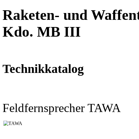
Raketen- und Waffent
Kdo. MB III
Technikkatalog
Feldfernsprecher TAWA