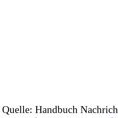
Quelle: Handbuch Nachrich