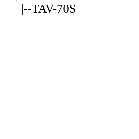
|--TAV-70S