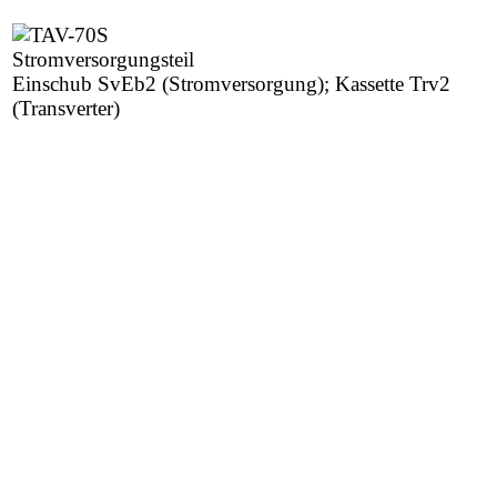
Stromversorgungsteil
Einschub SvEb2 (Stromversorgung); Kassette Trv2
(Transverter)