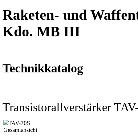
Raketen- und Waffent
Kdo. MB III
Technikkatalog
Transistorallverstärker TAV
Gesamtansicht