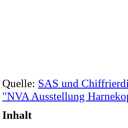
Quelle:
SAS und Chiffrierd
"NVA Ausstellung Harnekop
Inhalt