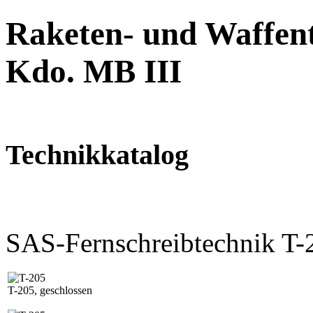
Raketen- und Waffent
Kdo. MB III
Technikkatalog
SAS-Fernschreibtechnik 
T-205, geschlossen