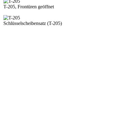
T-205, Frontüren geöffnet
Schlüsselscheibensatz (T-205)