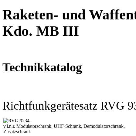
Raketen- und Waffent
Kdo. MB III
Technikkatalog
Richtfunkgerätesatz RVG 9
v.l.n.r. Modulatorschrank, UHF-Schrank, Demodulatorschrank,
Zusatzschrank