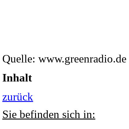
Quelle: www.greenradio.de
Inhalt
zurück
Sie befinden sich in: