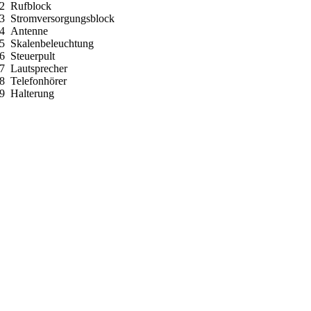
 Rufblock
 Stromversorgungsblock
 Antenne
 Skalenbeleuchtung
 Steuerpult
 Lautsprecher
 Telefonhörer
 Halterung