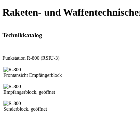
Raketen- und Waffentechnische
Technikkatalog
Funkstation R-800 (RSIU-3)
Frontansicht Empfängerblock
Empfängerblock, geöffnet
Senderblock, geöffnet