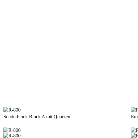
Senderblock Block A mit Quarzen
Emp