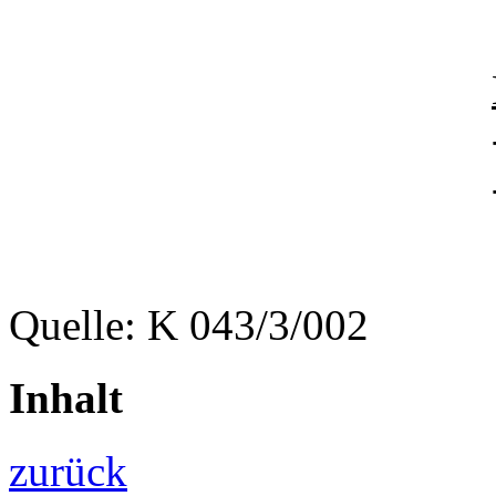
Quelle: K 043/3/002
Inhalt
zurück