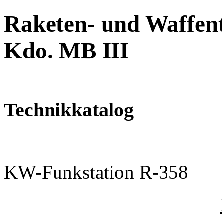
Raketen- und Waffent
Kdo. MB III
Technikkatalog
KW-Funkstation R-358