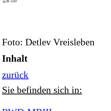
Foto: Detlev Vreisleben
Inhalt
zurück
Sie befinden sich in: