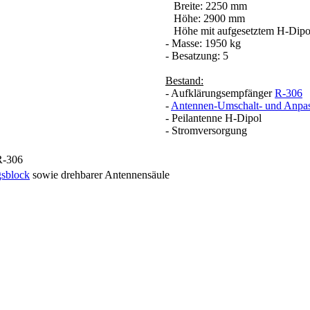
Breite: 2250 mm
Höhe: 2900 mm
Höhe mit aufgesetztem H-Dipo
- Masse: 1950 kg
- Besatzung: 5
Bestand:
- Aufklärungsempfänger
R-306
-
Antennen-Umschalt- und Anpa
- Peilantenne H-Dipol
- Stromversorgung
sblock
sowie drehbarer Antennensäule