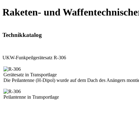
Raketen- und Waffentechnische
Technikkatalog
UKW-Funkpeilgerätesatz R-306
Gerätesatz in Transportlage
Die Peilantenne (H-Dipol) wurde auf dem Dach des Anängers monti
Peilantenne in Transportlage