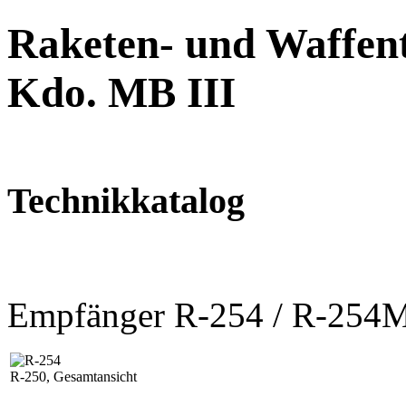
Raketen- und Waffent
Kdo. MB III
Technikkatalog
Empfänger R-254 / R-254
R-250, Gesamtansicht