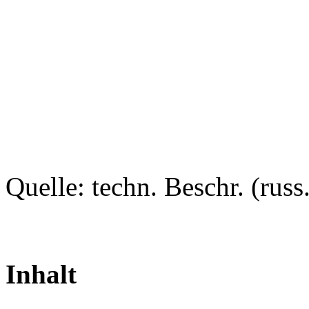
Quelle: techn. Beschr. (russ.
Inhalt