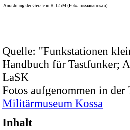
Anordnung der Geräte in R-125M
(Foto: russianarms.ru)
Quelle: "Funkstationen kl
Handbuch für Tastfunker; A
LaSK
Fotos aufgenommen in der 
Militärmuseum Kossa
Inhalt