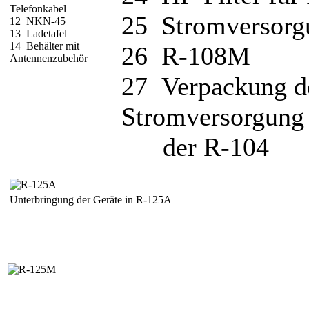
Telefonkabel
25 Stromversorg
12 NKN-45
13 Ladetafel
14 Behälter mit
26 R-108M
Antennenzubehör
27 Verpackung d
Stromversorgung
der R-104
Unterbringung der Geräte in R-125A