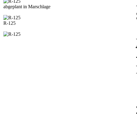
abgeplant in Marschlage
R-125