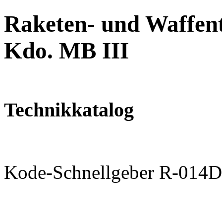
Raketen- und Waffent
Kdo. MB III
Technikkatalog
Kode-Schnellgeber R-014D