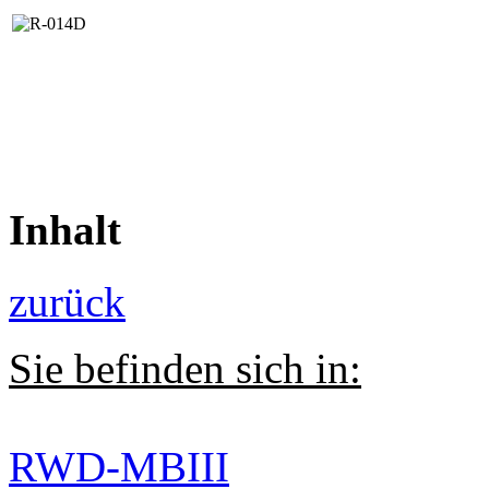
Inhalt
zurück
Sie befinden sich in:
RWD-MBIII