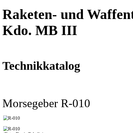
Raketen- und Waffent
Kdo. MB III
Technikkatalog
Morsegeber R-010