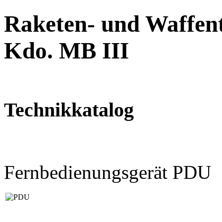
Raketen- und Waffent
Kdo. MB III
Technikkatalog
Fernbedienungsgerät PDU