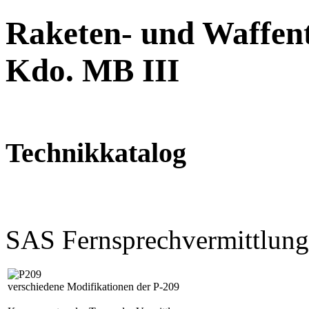
Raketen- und Waffent
Kdo. MB III
Technikkatalog
SAS Fernsprechvermittlung
verschiedene Modifikationen der P-209