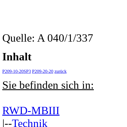
Quelle: A 040/1/337
Inhalt
P209-10-20SP3
P209-20-20
zurück
Sie befinden sich in:
RWD-MBIII
|--
Technik